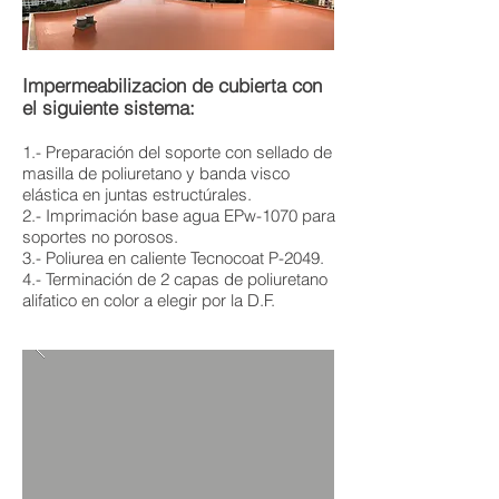
Impermeabilizacion de cubierta con
el siguiente sistema:
1.- Preparación del soporte con sellado de
masilla de poliuretano y banda visco
elástica en juntas estructúrales.
2.- Imprimación base agua EPw-1070 para
soportes no porosos.
3.- Poliurea en caliente Tecnocoat P-2049.
4.- Terminación de 2 capas de poliuretano
alifatico en color a elegir por la D.F.